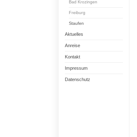
Bad Krozingen
Freiburg
Staufen
Aktuelles
Anreise
Kontakt
Impressum
Datenschutz