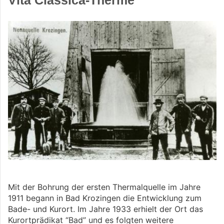
Vita Classica-Therme
Mit der Bohrung der ersten Thermalquelle im Jahre
1911 begann in Bad Krozingen die Entwicklung zum
Bade- und Kurort. Im Jahre 1933 erhielt der Ort das
Kurortprädikat “Bad” und es folgten weitere