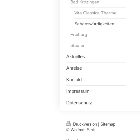
Bad Krozingen
Vita Classica Therme
Sehenswürdigkeiten
Freiburg
Staufen
Aktuelles
Anreise
Kontakt
Impressum
Datenschutz
Druckversion
|
Sitemap
© Wolfram Sink