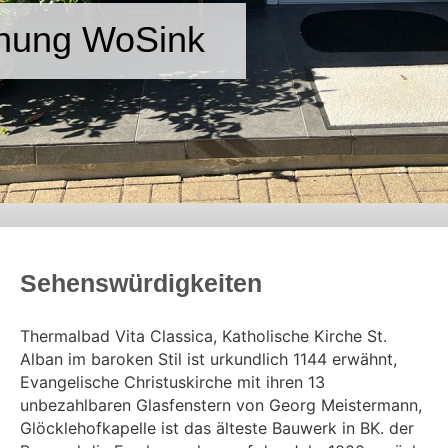
nung WoSink
Sehenswürdigkeiten
Thermalbad Vita Classica, Katholische Kirche St.
Alban im baroken Stil ist urkundlich 1144 erwähnt,
Evangelische Christuskirche mit ihren 13
unbezahlbaren Glasfenstern von Georg Meistermann,
Glöcklehofkapelle ist das älteste Bauwerk in BK. der